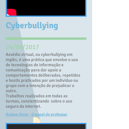
Cyberbullying
24/08/2017
Assédio virtual, ou cyberbullying em
inglês, é uma prática que envolve o uso
de tecnologias de informação e
comunicação para dar apoio a
comportamentos deliberados, repetidos
e hostis praticados por um indivíduo ou
grupo com a intenção de prejudicar o
outro.
Trabalhos realizados em todas as
turmas, concientizando sobre o uso
seguro da internet.
Rubem Alves - O papel do professor